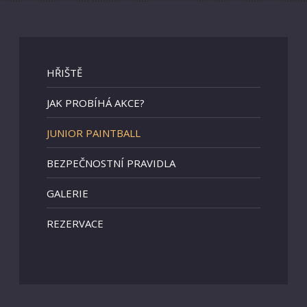
HŘIŠTĚ
JAK PROBÍHÁ AKCE?
JUNIOR PAINTBALL
BEZPEČNOSTNÍ PRAVIDLA
GALERIE
REZERVACE