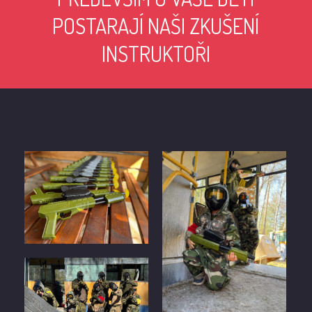
POSTARAJÍ NAŠI ZKUŠENÍ
INSTRUKTOŘI