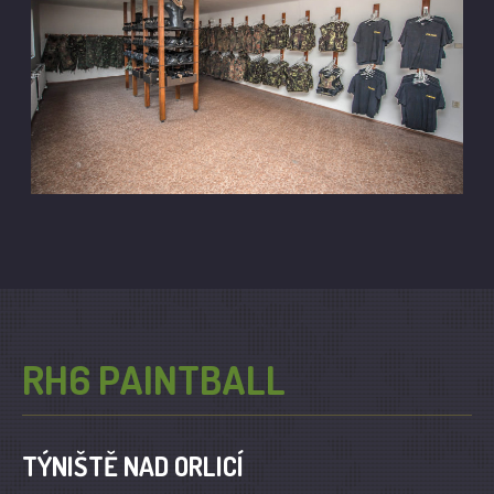
RH6 PAINTBALL
TÝNIŠTĚ NAD ORLICÍ