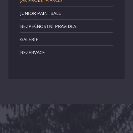
JUNIOR PAINTBALL
BEZPEČNOSTNÍ PRAVIDLA
GALERIE
REZERVACE