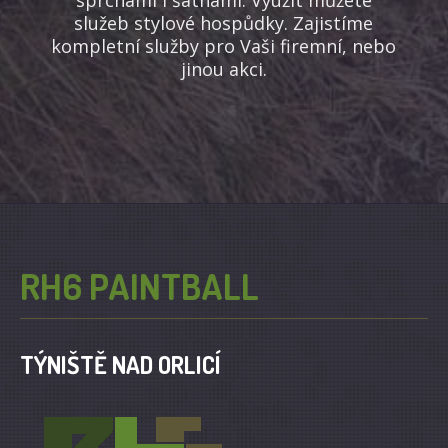
služeb stylové hospůdky. Zajistíme
kompletní služby pro Vaši firemní, nebo
jinou akci.
RH6 PAINTBALL
TÝNIŠTĚ NAD ORLICÍ