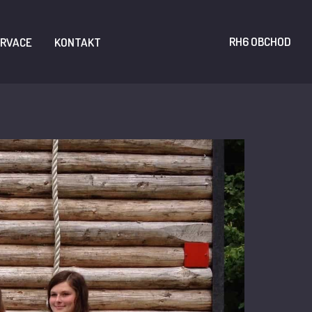
RH6 OBCHOD
RVACE
KONTAKT