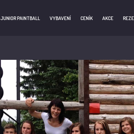
JUNIOR PAINTBALL
VYBAVENÍ
CENÍK
AKCE
REZE