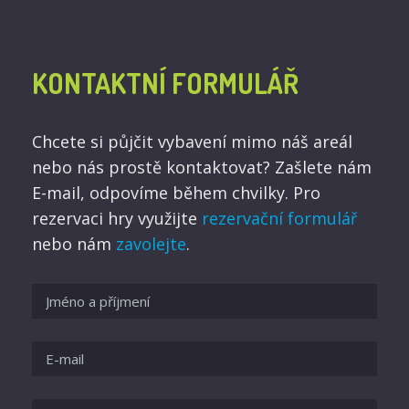
KONTAKTNÍ FORMULÁŘ
Chcete si půjčit vybavení mimo náš areál
nebo nás prostě kontaktovat? Zašlete nám
E-mail, odpovíme během chvilky. Pro
rezervaci hry využijte
rezervační formulář
nebo nám
zavolejte
.