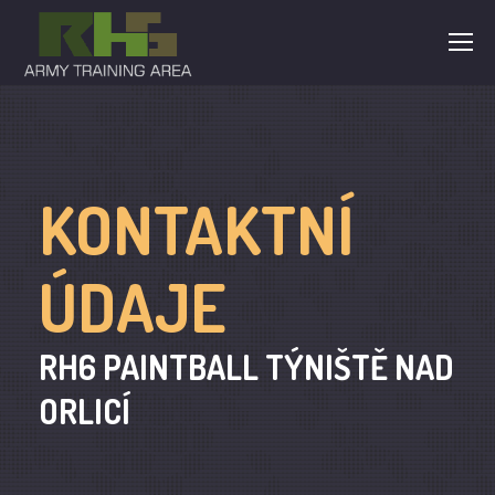
KONTAKTNÍ
ÚDAJE
RH6 PAINTBALL TÝNIŠTĚ NAD
ORLICÍ