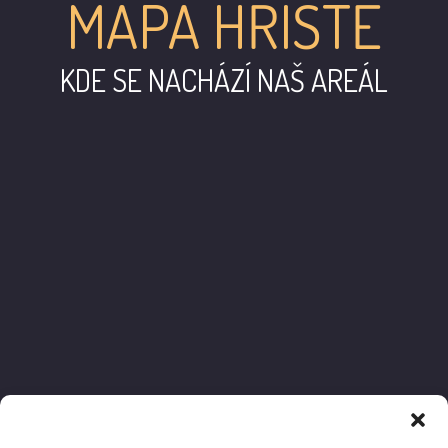
MAPA HŘIŠTĚ
KDE SE NACHÁZÍ NAŠ AREÁL